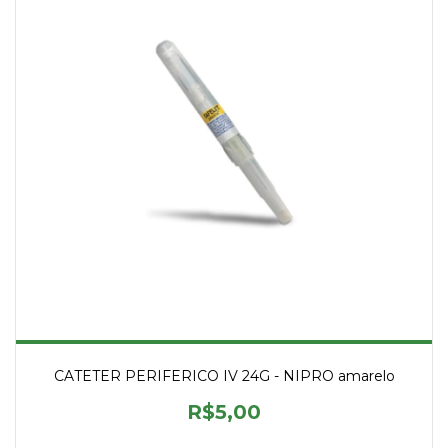
CATETER PERIFERICO IV 24G - NIPRO amarelo
R$5,00