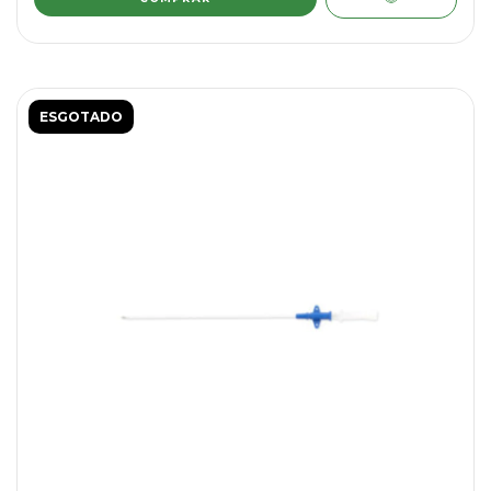
ESGOTADO