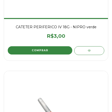
CATETER PERIFERICO IV 18G - NIPRO verde
R$3,00