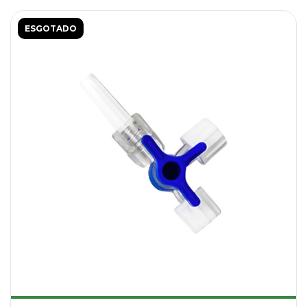
ESGOTADO