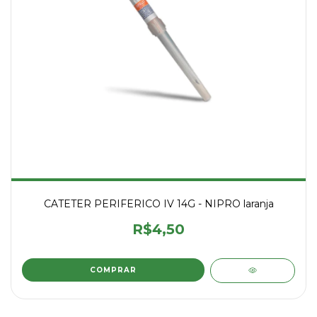
CATETER PERIFERICO IV 14G - NIPRO laranja
R$4,50