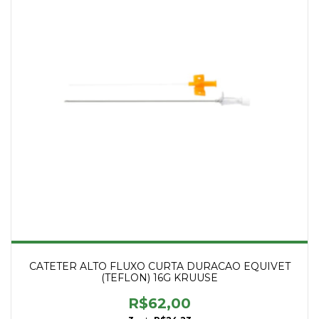
CATETER ALTO FLUXO CURTA DURACAO EQUIVET
(TEFLON) 16G KRUUSE
R$62,00