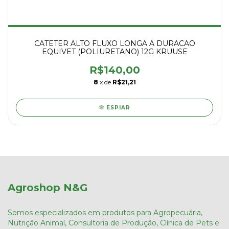
CATETER ALTO FLUXO LONGA A DURACAO
EQUIVET (POLIURETANO) 12G KRUUSE
R$140,00
8
x de
R$21,21
ESPIAR
Agroshop N&G
Somos especializados em produtos para Agropecuária,
Nutrição Animal, Consultoria de Produção, Clínica de Pets e