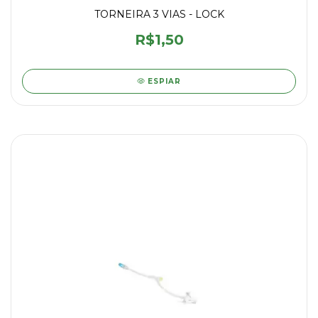
TORNEIRA 3 VIAS - LOCK
R$1,50
ESPIAR