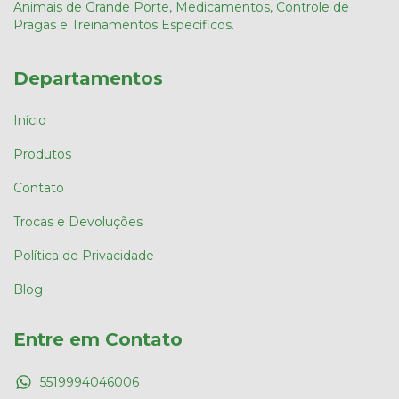
Animais de Grande Porte, Medicamentos, Controle de
Pragas e Treinamentos Específicos.
Departamentos
Início
Produtos
Contato
Trocas e Devoluções
Política de Privacidade
Blog
Entre em Contato
5519994046006