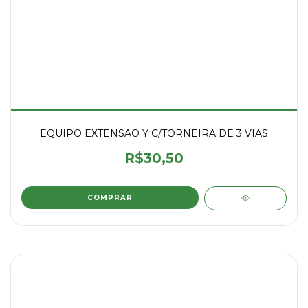
EQUIPO EXTENSAO Y C/TORNEIRA DE 3 VIAS
R$30,50