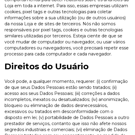
Loja em toda a internet. Para isso, essas empresas utilizam
cookies, pixel tags e outras tecnologias para coletar
informações sobre a sua utilização (ou de outros usuários)
da nossa Loja e de sites de terceiros. Nós não somos
responsáveis por pixel tags, cookies e outras tecnologias
similares utilizadas por terceiros. Esteja ciente de que se
você mudar de computador ou navegador, ou usar vários
computadores ou navegadores, você precisará repetir esse
processo para cada computador e cada navegador.
Direitos do Usuário
Você pode, a qualquer momento, requerer: (i) confirmação
de que seus Dados Pessoais estão sendo tratados; (ii)
acesso aos seus Dados Pessoais; (iii) correções a dados
incompletos, inexatos ou desatualizados; (iv) anonimização,
bloqueio ou eliminação de dados desnecessários,
excessivos ou tratados em desconformidade com o
disposto em lei; (v) portabilidade de Dados Pessoais a outro
prestador de serviços, contanto que isso não afete nossos
segredos industriais e comerciais; (vi) eliminação de Dados