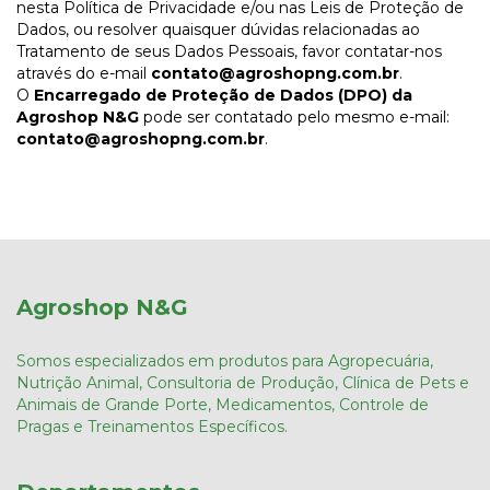
nesta Política de Privacidade e/ou nas Leis de Proteção de
Dados, ou resolver quaisquer dúvidas relacionadas ao
Tratamento de seus Dados Pessoais, favor contatar-nos
através do e-mail
contato@agroshopng.com.br
.
O
Encarregado de Proteção de Dados (DPO) da
Agroshop N&G
pode ser contatado pelo mesmo e-mail:
contato@agroshopng.com.br
.
Agroshop N&G
Somos especializados em produtos para Agropecuária,
Nutrição Animal, Consultoria de Produção, Clínica de Pets e
Animais de Grande Porte, Medicamentos, Controle de
Pragas e Treinamentos Específicos.