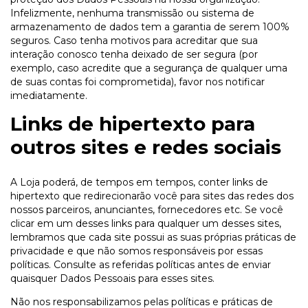
Infelizmente, nenhuma transmissão ou sistema de
armazenamento de dados tem a garantia de serem 100%
seguros. Caso tenha motivos para acreditar que sua
interação conosco tenha deixado de ser segura (por
exemplo, caso acredite que a segurança de qualquer uma
de suas contas foi comprometida), favor nos notificar
imediatamente.
Links de hipertexto para
outros sites e redes sociais
A Loja poderá, de tempos em tempos, conter links de
hipertexto que redirecionarão você para sites das redes dos
nossos parceiros, anunciantes, fornecedores etc. Se você
clicar em um desses links para qualquer um desses sites,
lembramos que cada site possui as suas próprias práticas de
privacidade e que não somos responsáveis por essas
políticas. Consulte as referidas políticas antes de enviar
quaisquer Dados Pessoais para esses sites.
Não nos responsabilizamos pelas políticas e práticas de