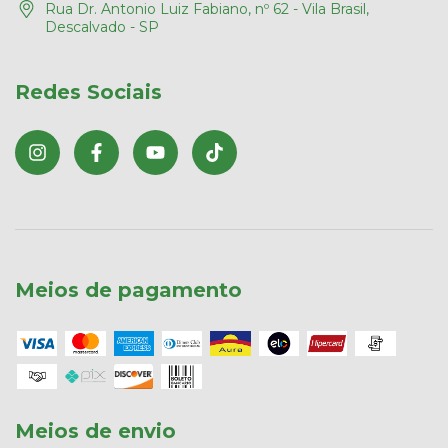
Rua Dr. Antonio Luiz Fabiano, nº 62 - Vila Brasil,
Descalvado - SP
Redes Sociais
Meios de pagamento
Meios de envio