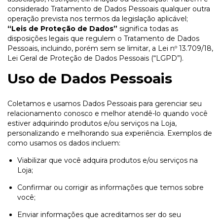
considerado Tratamento de Dados Pessoais qualquer outra
operação prevista nos termos da legislação aplicável;
“Leis de Proteção de Dados”
significa todas as
disposições legais que regulem o Tratamento de Dados
Pessoais, incluindo, porém sem se limitar, a Lei nº 13.709/18,
Lei Geral de Proteção de Dados Pessoais (“LGPD”).
Uso de Dados Pessoais
Coletamos e usamos Dados Pessoais para gerenciar seu
relacionamento conosco e melhor atendê-lo quando você
estiver adquirindo produtos e/ou serviços na Loja,
personalizando e melhorando sua experiência. Exemplos de
como usamos os dados incluem:
Viabilizar que você adquira produtos e/ou serviços na
Loja;
Confirmar ou corrigir as informações que temos sobre
você;
Enviar informações que acreditamos ser do seu