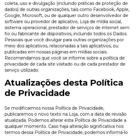
coleta, uso e divulgação (incluindo práticas de proteção de
dados) de outras organizações, tais como Facebook, Apple,
Google, Microsoft, ou de qualquer outro desenvolvedor de
software ou provedor de aplicativo, Loja de mídia social,
sistema operacional, prestador de serviços de internet sem
fio ou fabricante de dispositivos, incluindo todos os Dados
Pessoais que você divulgar para outras organizações por
meio dos aplicativos, relacionadas a tais aplicativos, ou
publicadas em nossas páginas em mídias sociais.
Recomendamos que você se informe sobre a política de
privacidade de cada site visitado ou de cada prestador de
serviço utilizado.
Atualizações desta Política
de Privacidade
Se modificarmos nossa Política de Privacidade,
publicaremos o novo texto na Loja, com a data de revisão
atualizada. Podemos alterar esta Política de Privacidade a
qualquer momento. Caso haja alteração significativa nos
termos dessa Política de Privacidade, podemos informá-lo