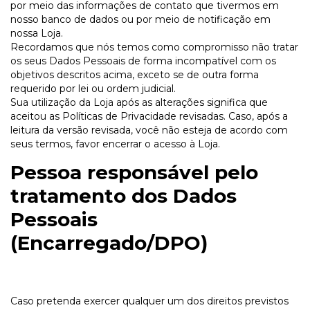
por meio das informações de contato que tivermos em
nosso banco de dados ou por meio de notificação em
nossa Loja.
Recordamos que nós temos como compromisso não tratar
os seus Dados Pessoais de forma incompatível com os
objetivos descritos acima, exceto se de outra forma
requerido por lei ou ordem judicial.
Sua utilização da Loja após as alterações significa que
aceitou as Políticas de Privacidade revisadas. Caso, após a
leitura da versão revisada, você não esteja de acordo com
seus termos, favor encerrar o acesso à Loja.
Pessoa responsável pelo
tratamento dos Dados
Pessoais
(Encarregado/DPO)
Caso pretenda exercer qualquer um dos direitos previstos