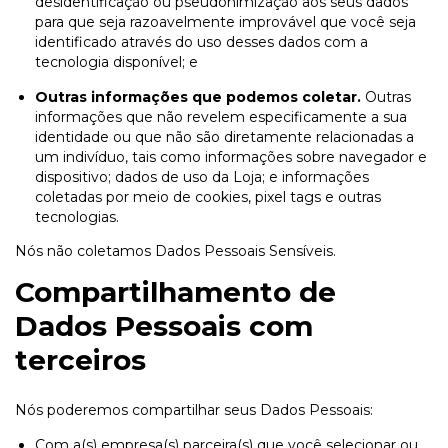
desidentificação ou pseudonimização aos seus dados
para que seja razoavelmente improvável que você seja
identificado através do uso desses dados com a
tecnologia disponível; e
Outras informações que podemos coletar.
Outras
informações que não revelem especificamente a sua
identidade ou que não são diretamente relacionadas a
um indivíduo, tais como informações sobre navegador e
dispositivo; dados de uso da Loja; e informações
coletadas por meio de cookies, pixel tags e outras
tecnologias.
Nós não coletamos Dados Pessoais Sensíveis.
Compartilhamento de
Dados Pessoais com
terceiros
Nós poderemos compartilhar seus Dados Pessoais:
Com a(s) empresa(s) parceira(s) que você selecionar ou