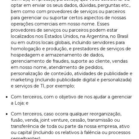
optar em enviar os seus dados, dúvidas, perguntas etc.,
bem como com provedores de serviços ou parceiros
para gerenciar ou suportar certos aspectos de nossas
operações comerciais em nosso nome. Esses
provedores de serviços ou parceiros podem estar
localizados nos Estados Unidos, na Argentina, no Brasil
ou em outros locais globais, incluindo servidores para
homologação e produção, e prestadores de serviços de
hospedagem e armazenamento de dados,
gerenciamento de fraudes, suporte ao cliente, vendas
em nosso nome, atendimento de pedidos,
personalização de conteúdo, atividades de publicidade e
marketing (incluindo publicidade digital e personalizada)
e serviços de TI, por exemplo;
Com terceiros, com o objetivo de nos ajudar a gerenciar
a Loja; e
Com terceiros, caso ocorra qualquer reorganização,
fusão, venda, joint venture, cessão, transmissão ou
transferência de toda ou parte da nossa empresa, ativo
ou capital (incluindo os relativos à falência ou processos
semelhantes).