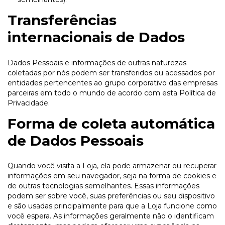
Transferências
internacionais de Dados
Dados Pessoais e informações de outras naturezas
coletadas por nós podem ser transferidos ou acessados por
entidades pertencentes ao grupo corporativo das empresas
parceiras em todo o mundo de acordo com esta Política de
Privacidade.
Forma de coleta automática
de Dados Pessoais
Quando você visita a Loja, ela pode armazenar ou recuperar
informações em seu navegador, seja na forma de cookies e
de outras tecnologias semelhantes. Essas informações
podem ser sobre você, suas preferências ou seu dispositivo
e são usadas principalmente para que a Loja funcione como
você espera. As informações geralmente não o identificam