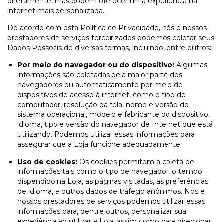
diretamente, mas podem oferecer uma experiência na
internet mais personalizada.
De acordo com esta Política de Privacidade, nós e nossos
prestadores de serviços terceirizados podemos coletar seus
Dados Pessoais de diversas formas, incluindo, entre outros:
Por meio do navegador ou do dispositivo:
Algumas
informações são coletadas pela maior parte dos
navegadores ou automaticamente por meio de
dispositivos de acesso à internet, como o tipo de
computador, resolução da tela, nome e versão do
sistema operacional, modelo e fabricante do dispositivo,
idioma, tipo e versão do navegador de Internet que está
utilizando. Podemos utilizar essas informações para
assegurar que a Loja funcione adequadamente.
Uso de cookies:
Os cookies permitem a coleta de
informações tais como o tipo de navegador, o tempo
dispendido na Loja, as páginas visitadas, as preferências
de idioma, e outros dados de tráfego anônimos. Nós e
nossos prestadores de serviços podemos utilizar essas
informações para, dentre outros, personalizar sua
experiência ao utilizar a Loja, assim como para direcionar