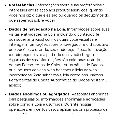
Preferências.
Informações sobre suas preferências e
interesses em relação aos produtos/serviços (quando
você nos diz o que eles são ou quando os deduzimos do
que sabemos sobre você);
Dados de navegação na Loja.
Informações sobre suas
visitas e atividades na Loja, incluindo o conteúdo (e
quaisquer anúncios) com os quais você visualiza e
interage, informações sobre o navegador e o dispositivo
que você está usando, seu endereço IP, sua localização,
o endereço do site a partir do qual você chegou.
Algumas dessas informações são coletadas usando
nossas Ferramentas de Coleta Automática de Dados,
que incluem cookies, web beacons e links da web
incorporados. Para saber mais, leia como nós usamos
Ferramentas de Coleta Automática de Dados no item 7
abaixo;
Dados anônimos ou agregados.
Respostas anônimas
para pesquisas ou informações anônimas e agregadas
sobre como a Loja é usufruída. Durante nossas
operações, em certos casos, aplicamos um processo de