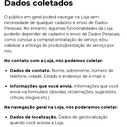
Dados coletados
O público em geral poderá navegar na Loja sem
necessidade de qualquer cadastro e envio de Dados
Pessoais. No entanto, algumas funcionalidades da Loja
poderão depender de cadastro e envio de Dados Pessoais,
como concluir a compra/contratação do serviço e/ou
viabilizar a entrega do produto/prestação do serviço por
nós.
No contato com a Loja, nós podemos coletar:
Dados de contato.
Nome, sobrenome, número de
telefone, cidade, Estado e endereço de e-mail; e
Informações que você envia.
Informações que você
envia via formulário (dúvidas, reclamações, sugestões,
críticas, elogios etc.).
Na navegação geral na Loja, nós poderemos coletar:
Dados de localização.
Dados de geolocalização
quando você acessa a Loja;