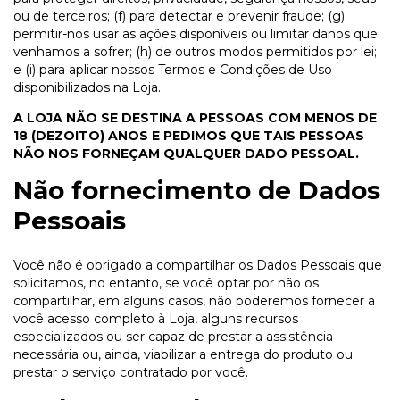
ou de terceiros; (f) para detectar e prevenir fraude; (g)
permitir-nos usar as ações disponíveis ou limitar danos que
venhamos a sofrer; (h) de outros modos permitidos por lei;
e (i) para aplicar nossos Termos e Condições de Uso
disponibilizados na Loja.
A LOJA NÃO SE DESTINA A PESSOAS COM MENOS DE
18 (DEZOITO) ANOS E PEDIMOS QUE TAIS PESSOAS
NÃO NOS FORNEÇAM QUALQUER DADO PESSOAL.
Não fornecimento de Dados
Pessoais
Você não é obrigado a compartilhar os Dados Pessoais que
solicitamos, no entanto, se você optar por não os
compartilhar, em alguns casos, não poderemos fornecer a
você acesso completo à Loja, alguns recursos
especializados ou ser capaz de prestar a assistência
necessária ou, ainda, viabilizar a entrega do produto ou
prestar o serviço contratado por você.