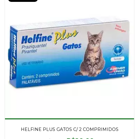
HELFINE PLUS GATOS C/ 2 COMPRIMIDOS