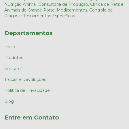
Nutrição Animal, Consultoria de Produção, Clínica de Pets e
Animais de Grande Porte, Medicamentos, Controle de
Pragas e Treinamentos Específicos.
Departamentos
Início
Produtos
Contato
Trocas e Devoluções
Política de Privacidade
Blog
Entre em Contato