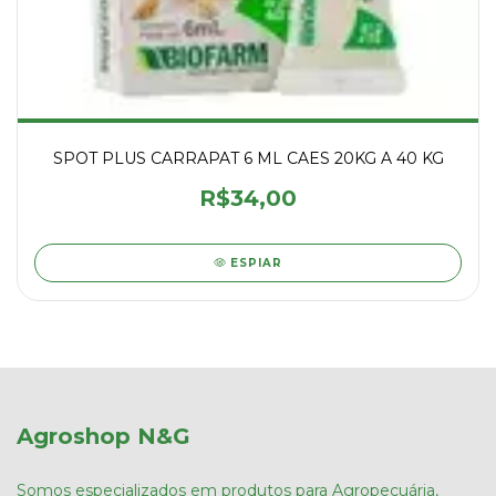
SPOT PLUS CARRAPAT 6 ML CAES 20KG A 40 KG
R$34,00
ESPIAR
Agroshop N&G
Somos especializados em produtos para Agropecuária,