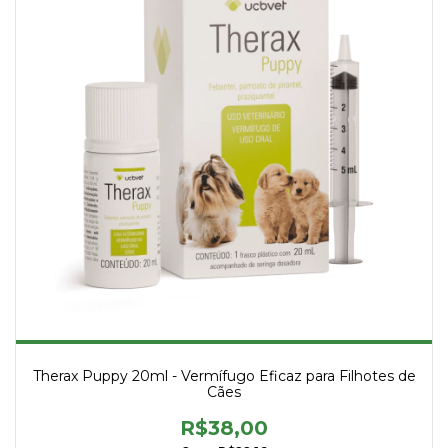
Therax Puppy 20ml - Vermífugo Eficaz para Filhotes de
Cães
R$38,00