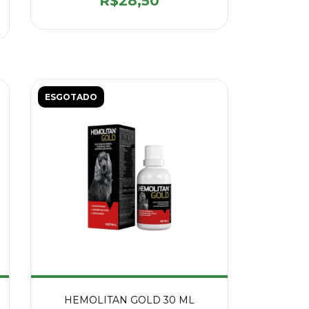
R$28,50
ESGOTADO
HEMOLITAN GOLD 30 ML