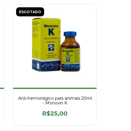
ESGOTADO
Anti-hemorrágico para animais 20ml
- Monovin K
R$25,00