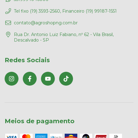
Tel fixo (19) 3593-2560, Financeiro (19) 99187-1551
contato@agroshopng.com.br
Rua Dr. Antonio Luiz Fabiano, nº 62 - Vila Brasil,
Descalvado - SP
Redes Sociais
Meios de pagamento