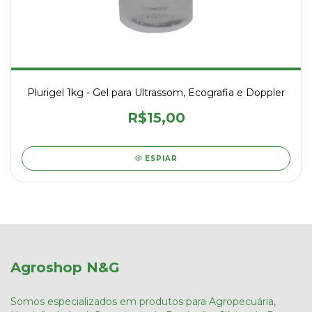
Plurigel 1kg - Gel para Ultrassom, Ecografia e Doppler
R$15,00
ESPIAR
Agroshop N&G
Somos especializados em produtos para Agropecuária,