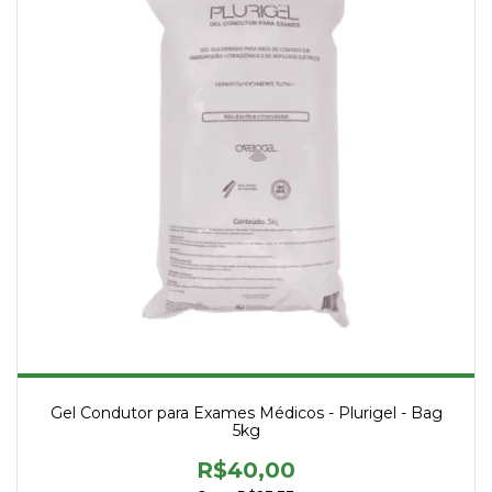
Gel Condutor para Exames Médicos - Plurigel - Bag
5kg
R$40,00