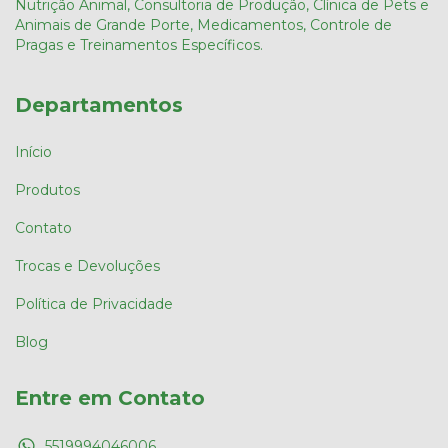
Nutrição Animal, Consultoria de Produção, Clínica de Pets e
Animais de Grande Porte, Medicamentos, Controle de
Pragas e Treinamentos Específicos.
Departamentos
Início
Produtos
Contato
Trocas e Devoluções
Política de Privacidade
Blog
Entre em Contato
5519994046006