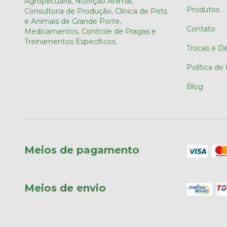
Agropecuária, Nutrição Animal,
Produtos
Consultoria de Produção, Clínica de Pets
e Animais de Grande Porte,
Contato
Medicamentos, Controle de Pragas e
Treinamentos Específicos.
Trocas e D
Política de
Blog
Meios de pagamento
Meios de envio