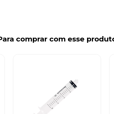
Para comprar com esse produt