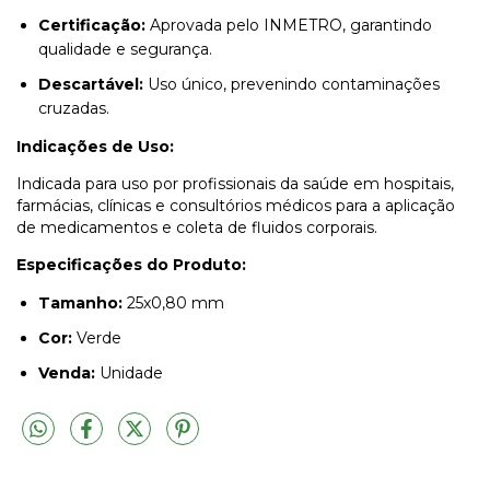
Certificação:
Aprovada pelo INMETRO, garantindo
qualidade e segurança.
Descartável:
Uso único, prevenindo contaminações
cruzadas.
Indicações de Uso:
Indicada para uso por profissionais da saúde em hospitais,
farmácias, clínicas e consultórios médicos para a aplicação
de medicamentos e coleta de fluidos corporais.
Especificações do Produto:
Tamanho:
25x0,80 mm
Cor:
Verde
Venda:
Unidade