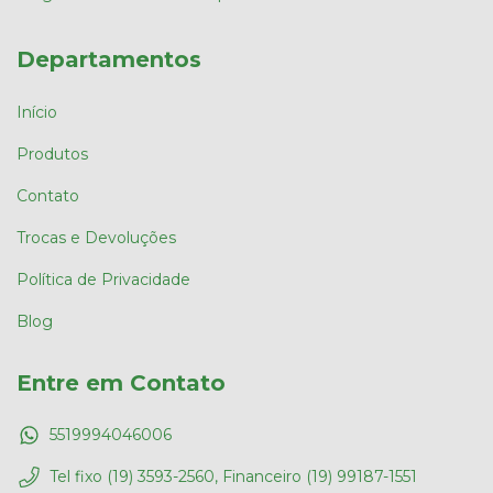
Departamentos
Início
Produtos
Contato
Trocas e Devoluções
Política de Privacidade
Blog
Entre em Contato
5519994046006
Tel fixo (19) 3593-2560, Financeiro (19) 99187-1551