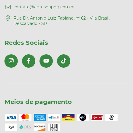
contato@agroshopng.com.br
Rua Dr. Antonio Luiz Fabiano, nº 62 - Vila Brasil,
Descalvado - SP
Redes Sociais
Meios de pagamento