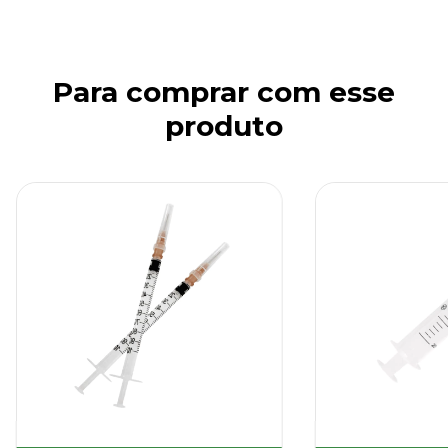
Para comprar com esse
produto