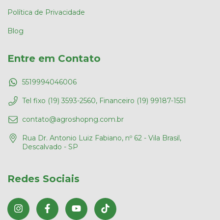
Política de Privacidade
Blog
Entre em Contato
5519994046006
Tel fixo (19) 3593-2560, Financeiro (19) 99187-1551
contato@agroshopng.com.br
Rua Dr. Antonio Luiz Fabiano, nº 62 - Vila Brasil,
Descalvado - SP
Redes Sociais