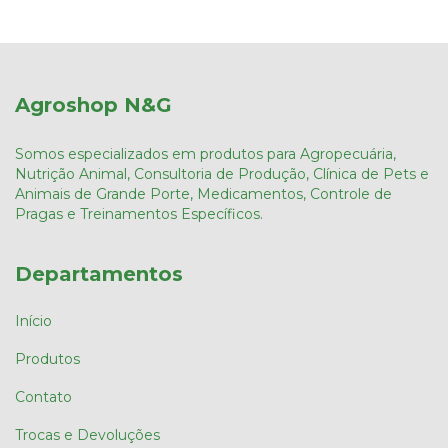
Agroshop N&G
Somos especializados em produtos para Agropecuária,
Nutrição Animal, Consultoria de Produção, Clínica de Pets e
Animais de Grande Porte, Medicamentos, Controle de
Pragas e Treinamentos Específicos.
Departamentos
Início
Produtos
Contato
Trocas e Devoluções