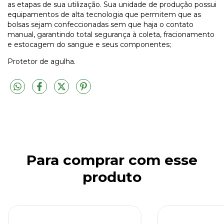
as etapas de sua utilização. Sua unidade de produção possui
equipamentos de alta tecnologia que permitem que as
bolsas sejam confeccionadas sem que haja o contato
manual, garantindo total segurança à coleta, fracionamento
e estocagem do sangue e seus componentes;
Protetor de agulha.
Para comprar com esse
produto