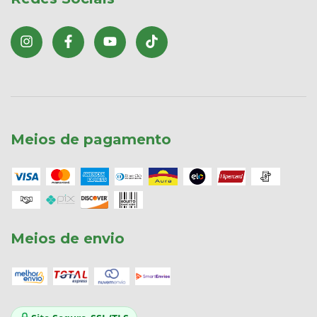
Meios de pagamento
Meios de envio