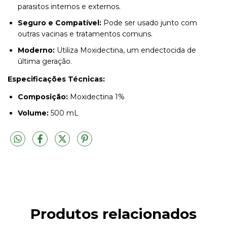
parasitos internos e externos.
Seguro e Compatível:
Pode ser usado junto com
outras vacinas e tratamentos comuns.
Moderno:
Utiliza Moxidectina, um endectocida de
última geração.
Especificações Técnicas:
Composição:
Moxidectina 1%
Volume:
500 mL
Produtos relacionados