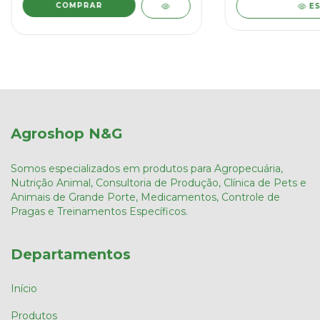
E
Agroshop N&G
Somos especializados em produtos para Agropecuária,
Nutrição Animal, Consultoria de Produção, Clínica de Pets e
Animais de Grande Porte, Medicamentos, Controle de
Pragas e Treinamentos Específicos.
Departamentos
Início
Produtos