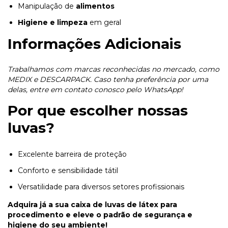
Manipulação de
alimentos
Higiene e limpeza
em geral
Informações Adicionais
Trabalhamos com marcas reconhecidas no mercado, como
MEDIX
e
DESCARPACK
. Caso tenha preferência por uma
delas, entre em contato conosco pelo WhatsApp!
Por que escolher nossas
luvas?
Excelente barreira de proteção
Conforto e sensibilidade tátil
Versatilidade para diversos setores profissionais
Adquira já a sua caixa de luvas de látex para
procedimento e eleve o padrão de segurança e
higiene do seu ambiente!