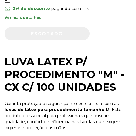
2% de desconto
pagando com Pix
Ver mais detalhes
LUVA LATEX P/
PROCEDIMENTO "M" -
CX C/ 100 UNIDADES
Garanta proteção e segurança no seu dia a dia com as
luvas de látex para procedimento tamanho M
! Este
produto é essencial para profissionais que buscam
qualidade, conforto e eficiência nas tarefas que exigem
higiene e proteção das mãos.