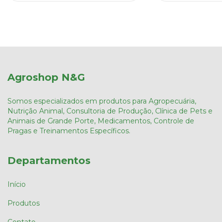
Agroshop N&G
Somos especializados em produtos para Agropecuária,
Nutrição Animal, Consultoria de Produção, Clínica de Pets e
Animais de Grande Porte, Medicamentos, Controle de
Pragas e Treinamentos Específicos.
Departamentos
Início
Produtos
Contato