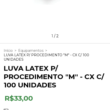
1
/
2
Início
>
Equipamentos
>
LUVA LATEX P/ PROCEDIMENTO "M" - CX C/ 100
UNIDADES
LUVA LATEX P/
PROCEDIMENTO "M" - CX C/
100 UNIDADES
R$33,00