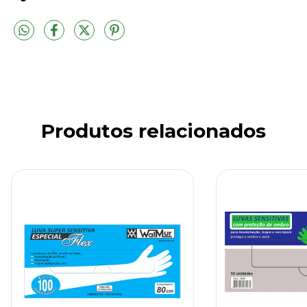
Produtos relacionados