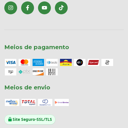
Meios de pagamento
Meios de envio
Site Seguro
•
SSL/TLS