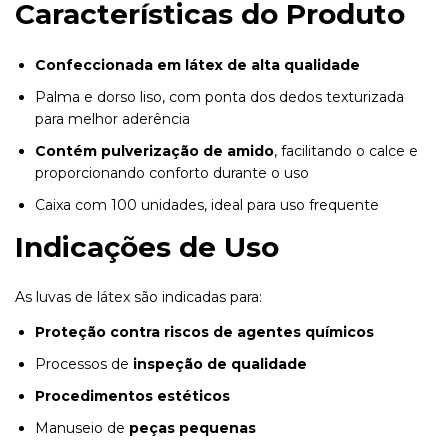
Características do Produto
Confeccionada em látex de alta qualidade
Palma e dorso liso, com ponta dos dedos texturizada
para melhor aderência
Contém pulverização de amido
, facilitando o calce e
proporcionando conforto durante o uso
Caixa com 100 unidades, ideal para uso frequente
Indicações de Uso
As luvas de látex são indicadas para:
Proteção contra riscos de agentes químicos
Processos de
inspeção de qualidade
Procedimentos estéticos
Manuseio de
peças pequenas