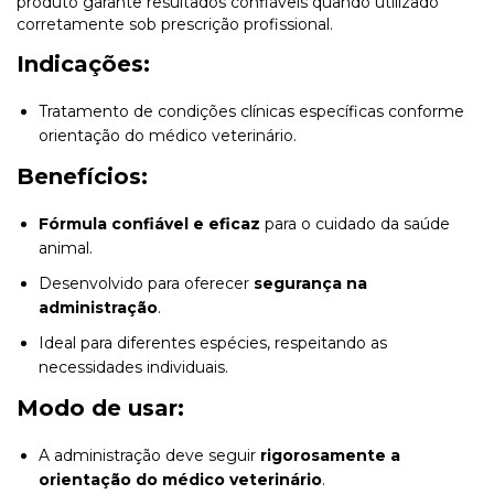
produto garante resultados confiáveis quando utilizado
corretamente sob prescrição profissional.
Indicações:
Tratamento de condições clínicas específicas conforme
orientação do médico veterinário.
Benefícios:
Fórmula confiável e eficaz
para o cuidado da saúde
animal.
Desenvolvido para oferecer
segurança na
administração
.
Ideal para diferentes espécies, respeitando as
necessidades individuais.
Modo de usar:
A administração deve seguir
rigorosamente a
orientação do médico veterinário
.