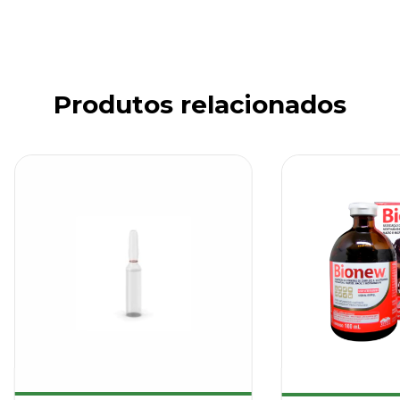
Produtos relacionados