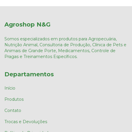
Agroshop N&G
Somos especializados em produtos para Agropecuária,
Nutrição Animal, Consultoria de Produção, Clínica de Pets e
Animais de Grande Porte, Medicamentos, Controle de
Pragas e Treinamentos Específicos.
Departamentos
Início
Produtos
Contato
Trocas e Devoluções