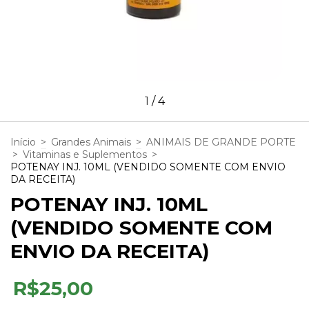
1
/
4
Início
>
Grandes Animais
>
ANIMAIS DE GRANDE PORTE
>
Vitaminas e Suplementos
>
POTENAY INJ. 10ML (VENDIDO SOMENTE COM ENVIO
DA RECEITA)
POTENAY INJ. 10ML
(VENDIDO SOMENTE COM
ENVIO DA RECEITA)
R$25,00