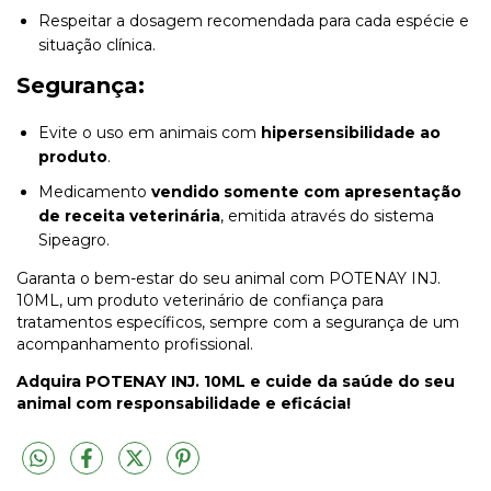
Respeitar a dosagem recomendada para cada espécie e
situação clínica.
Segurança:
Evite o uso em animais com
hipersensibilidade ao
produto
.
Medicamento
vendido somente com apresentação
de receita veterinária
, emitida através do sistema
Sipeagro.
Garanta o bem-estar do seu animal com POTENAY INJ.
10ML, um produto veterinário de confiança para
tratamentos específicos, sempre com a segurança de um
acompanhamento profissional.
Adquira POTENAY INJ. 10ML e cuide da saúde do seu
animal com responsabilidade e eficácia!