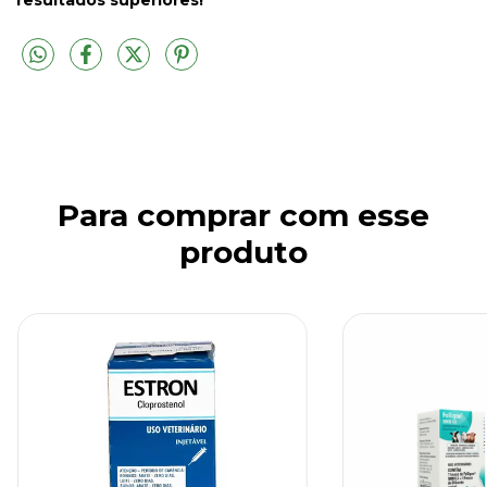
resultados superiores!
Para comprar com esse
produto