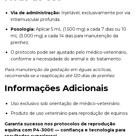
Via de administração:
Injetável, exclusivamente por via
intramuscular profunda.
Posologia:
Aplicar 5 mL (1.500 mg) a cada 7 dias ou 10
mL (3.000 mg) a cada 14 dias para manutenção da
prenhez.
O protocolo pode ser ajustado pelo médico-veterinário,
conforme a necessidade do animal e do tratamento.
Para manutenção da gestação em éguas acíclicas,
recomenda-se a reaplicação até 120 dias de prenhez.
Informações Adicionais
Uso exclusivo sob orientação de médico-veterinário.
Produto de uso veterinário para reprodução de equinos.
Garanta sucesso nos protocolos de reprodução
equina com P4-300® — confiança e tecnologia para