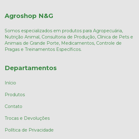
Agroshop N&G
Somos especializados em produtos para Agropecuária,
Nutrição Animal, Consultoria de Produção, Clínica de Pets e
Animais de Grande Porte, Medicamentos, Controle de
Pragas e Treinamentos Específicos.
Departamentos
Início
Produtos
Contato
Trocas e Devoluções
Política de Privacidade