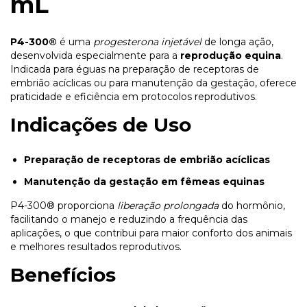
mL
P4-300®
é uma
progesterona injetável
de longa ação,
desenvolvida especialmente para a
reprodução equina
.
Indicada para éguas na preparação de receptoras de
embrião acíclicas ou para manutenção da gestação, oferece
praticidade e eficiência em protocolos reprodutivos.
Indicações de Uso
Preparação de receptoras de embrião acíclicas
Manutenção da gestação em fêmeas equinas
P4-300® proporciona
liberação prolongada
do hormônio,
facilitando o manejo e reduzindo a frequência das
aplicações, o que contribui para maior conforto dos animais
e melhores resultados reprodutivos.
Benefícios