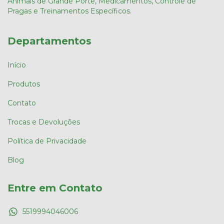
Animais de Grande Porte, Medicamentos, Controle de
Pragas e Treinamentos Específicos.
Departamentos
Início
Produtos
Contato
Trocas e Devoluções
Política de Privacidade
Blog
Entre em Contato
5519994046006