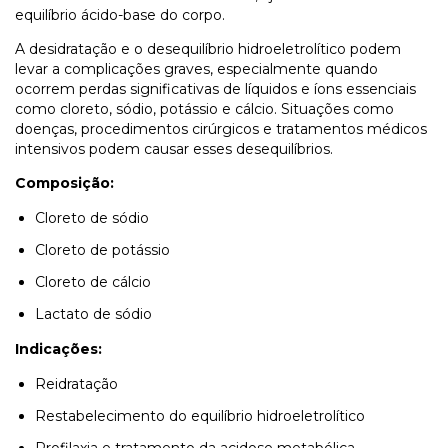
equilíbrio ácido-base do corpo.
A desidratação e o desequilíbrio hidroeletrolítico podem
levar a complicações graves, especialmente quando
ocorrem perdas significativas de líquidos e íons essenciais
como cloreto, sódio, potássio e cálcio. Situações como
doenças, procedimentos cirúrgicos e tratamentos médicos
intensivos podem causar esses desequilíbrios.
Composição:
Cloreto de sódio
Cloreto de potássio
Cloreto de cálcio
Lactato de sódio
Indicações:
Reidratação
Restabelecimento do equilíbrio hidroeletrolítico