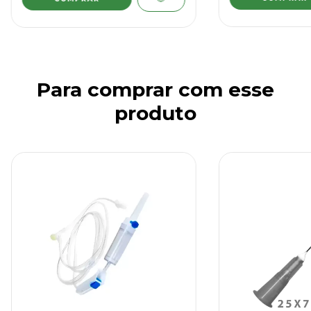
Para comprar com esse
produto