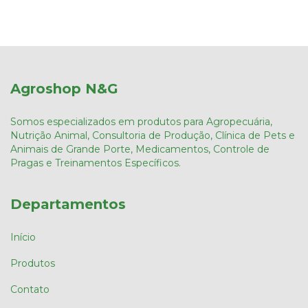
Agroshop N&G
Somos especializados em produtos para Agropecuária,
Nutrição Animal, Consultoria de Produção, Clínica de Pets e
Animais de Grande Porte, Medicamentos, Controle de
Pragas e Treinamentos Específicos.
Departamentos
Início
Produtos
Contato