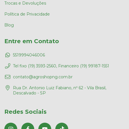
Trocas e Devoluções
Política de Privacidade
Blog
Entre em Contato
5519994046006
Tel fixo (19) 3593-2560, Financeiro (19) 99187-1551
contato@agroshopng.com.br
Rua Dr. Antonio Luiz Fabiano, nº 62 - Vila Brasil,
Descalvado - SP
Redes Sociais