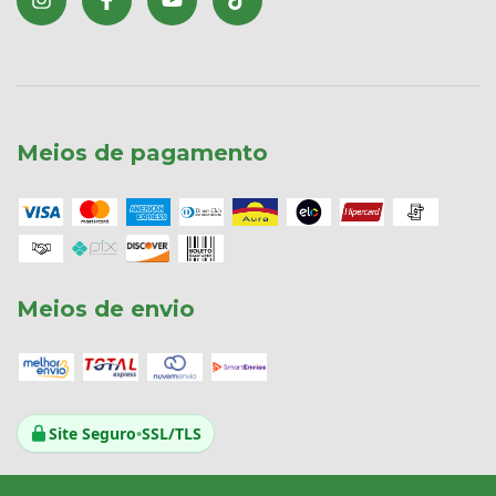
Meios de pagamento
Meios de envio
Site Seguro
•
SSL/TLS