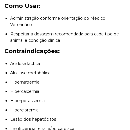
Como Usar:
Administração conforme orientação do Médico
Veterinário
Respeitar a dosagem recomendada para cada tipo de
animal e condição clínica
Contraindicações:
Acidose láctica
Alcalose metabólica
Hipernatremia
Hipercalcemia
Hiperpotassemia
Hipercloremia
Lesão dos hepatócitos
Insuficiência renal e/ou cardíaca