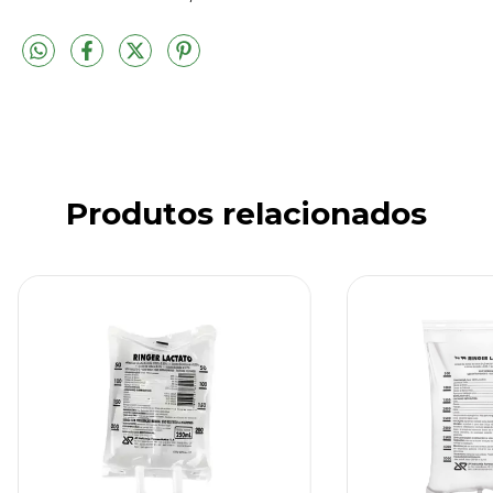
Produtos relacionados