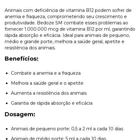
Animais com deficiência de vitamina B12 podem sofrer de
anemia e fraqueza, comprometendo seu crescimento e
produtividade. Bedoze SM combate esses problemas ao
fornecer 1.000.000 mcg de vitamina B12 por ml, garantindo
rápida absorção e eficácia. Ideal para animais de pequeno,
médio e grande porte, melhora a saúde geral, apetite e
resistência dos animais.
Benefícios:
Combate a anemia e a fraqueza
Melhora a saúde geral e o apetite
Aumenta a resistência dos animais
Garantia de rápida absorção e eficácia
Dosagem:
Animais de pequeno porte: 0,5 a 2 ml a cada 10 dias
Animais de médio porte: 5 ml a cada 10 dias