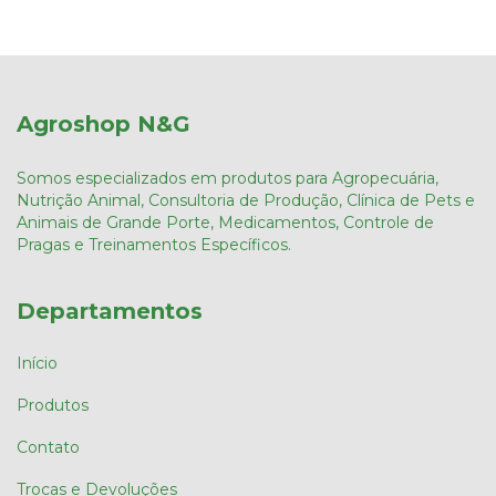
Agroshop N&G
Somos especializados em produtos para Agropecuária,
Nutrição Animal, Consultoria de Produção, Clínica de Pets e
Animais de Grande Porte, Medicamentos, Controle de
Pragas e Treinamentos Específicos.
Departamentos
Início
Produtos
Contato
Trocas e Devoluções