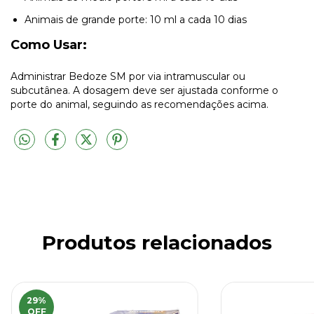
Animais de grande porte: 10 ml a cada 10 dias
Como Usar:
Administrar Bedoze SM por via intramuscular ou
subcutânea. A dosagem deve ser ajustada conforme o
porte do animal, seguindo as recomendações acima.
Produtos relacionados
29
%
OFF