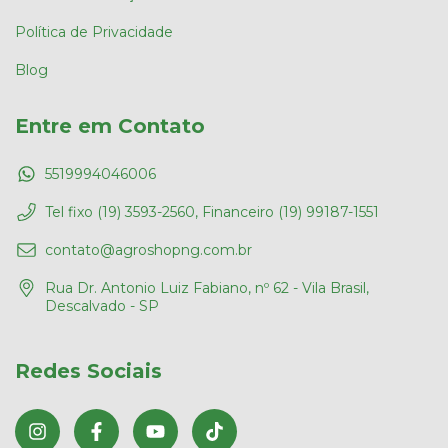
Política de Privacidade
Blog
Entre em Contato
5519994046006
Tel fixo (19) 3593-2560, Financeiro (19) 99187-1551
contato@agroshopng.com.br
Rua Dr. Antonio Luiz Fabiano, nº 62 - Vila Brasil,
Descalvado - SP
Redes Sociais