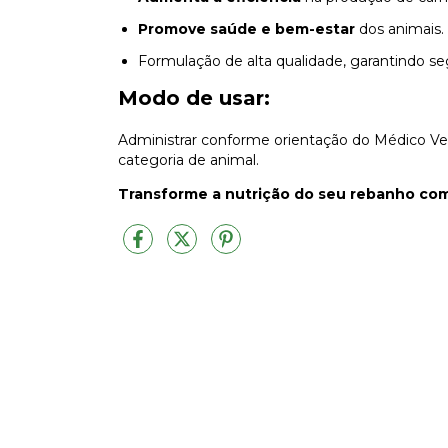
Promove saúde e bem-estar
dos animais.
Formulação de alta qualidade, garantindo seg
Modo de usar:
Administrar conforme orientação do Médico Ve
categoria de animal.
Transforme a nutrição do seu rebanho co