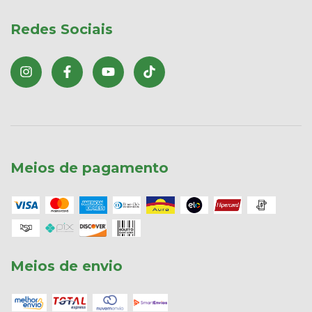
Redes Sociais
Meios de pagamento
Meios de envio