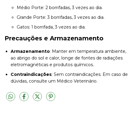
Médio Porte: 2 borrifadas, 3 vezes ao dia.
Grande Porte: 3 borrifadas, 3 vezes ao dia.
Gatos: 1 borrifada, 3 vezes ao dia.
Precauções e Armazenamento
Armazenamento
: Manter em temperatura ambiente,
ao abrigo do sol e calor, longe de fontes de radiações
eletromagnéticas e produtos químicos.
Contraindicações
: Sem contraindicações. Em caso de
dúvidas, consulte um Médico Veterinário.