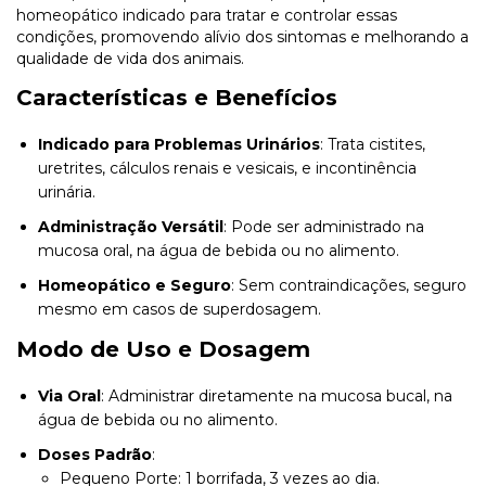
homeopático indicado para tratar e controlar essas
condições, promovendo alívio dos sintomas e melhorando a
qualidade de vida dos animais.
Características e Benefícios
Indicado para Problemas Urinários
: Trata cistites,
uretrites, cálculos renais e vesicais, e incontinência
urinária.
Administração Versátil
: Pode ser administrado na
mucosa oral, na água de bebida ou no alimento.
Homeopático e Seguro
: Sem contraindicações, seguro
mesmo em casos de superdosagem.
Modo de Uso e Dosagem
Via Oral
: Administrar diretamente na mucosa bucal, na
água de bebida ou no alimento.
Doses Padrão
:
Pequeno Porte: 1 borrifada, 3 vezes ao dia.