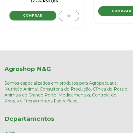
12
x de
R$21,86
Agroshop N&G
Somos especializados em produtos para Agropecuária,
Nutrição Animal, Consultoria de Produção, Clínica de Pets e
Animais de Grande Porte, Medicamentos, Controle de
Pragas e Treinamentos Específicos.
Departamentos
Início