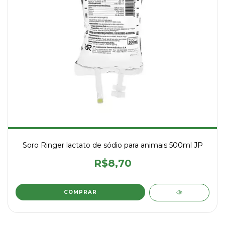
Soro Ringer lactato de sódio para animais 500ml JP
R$8,70