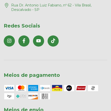
Rua Dr. Antonio Luiz Fabiano, nº 62 - Vila Brasil,
Descalvado - SP
Redes Sociais
Meios de pagamento
Meios de envio