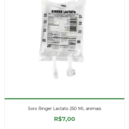
Soro Ringer Lactato 250 ML animais
R$7,00