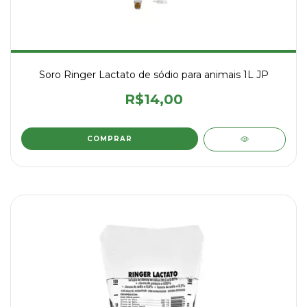
Soro Ringer Lactato de sódio para animais 1L JP
R$14,00