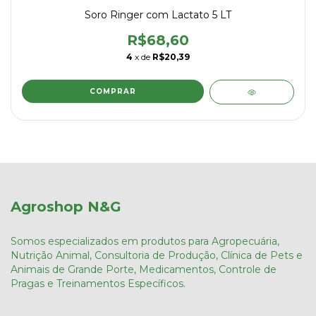
Soro Ringer com Lactato 5 LT
R$68,60
4
x de
R$20,39
Agroshop N&G
Somos especializados em produtos para Agropecuária,
Nutrição Animal, Consultoria de Produção, Clínica de Pets e
Animais de Grande Porte, Medicamentos, Controle de
Pragas e Treinamentos Específicos.